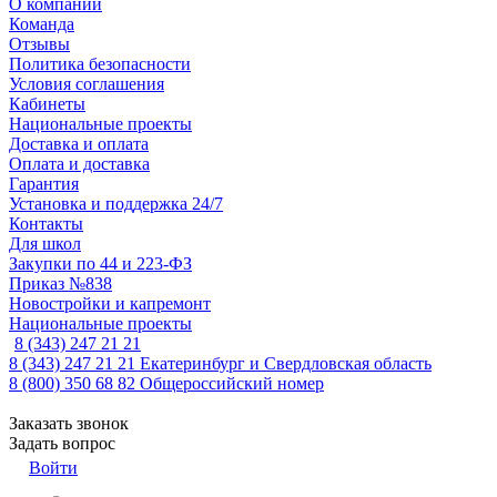
О компании
Команда
Отзывы
Политика безопасности
Условия соглашения
Кабинеты
Национальные проекты
Доставка и оплата
Оплата и доставка
Гарантия
Установка и поддержка 24/7
Контакты
Для школ
Закупки по 44 и 223-ФЗ
Приказ №838
Новостройки и капремонт
Национальные проекты
8 (343) 247 21 21
8 (343) 247 21 21
Екатеринбург и Свердловская область
8 (800) 350 68 82
Общероссийский номер
Заказать звонок
Задать вопрос
Войти