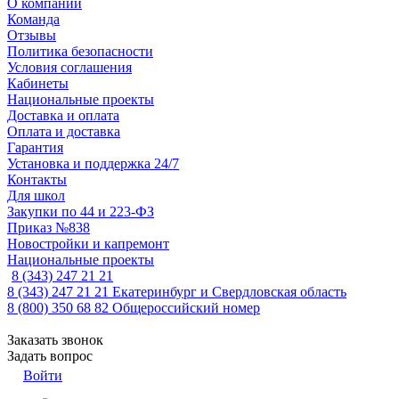
О компании
Команда
Отзывы
Политика безопасности
Условия соглашения
Кабинеты
Национальные проекты
Доставка и оплата
Оплата и доставка
Гарантия
Установка и поддержка 24/7
Контакты
Для школ
Закупки по 44 и 223-ФЗ
Приказ №838
Новостройки и капремонт
Национальные проекты
8 (343) 247 21 21
8 (343) 247 21 21
Екатеринбург и Свердловская область
8 (800) 350 68 82
Общероссийский номер
Заказать звонок
Задать вопрос
Войти