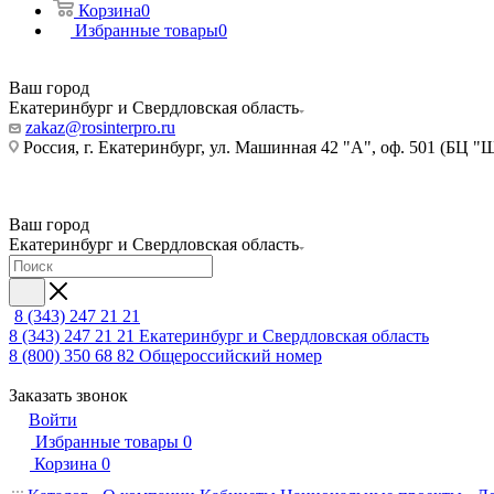
Корзина
0
Избранные товары
0
Ваш город
Екатеринбург и Свердловская область
zakaz@rosinterpro.ru
Россия, г. Екатеринбург, ул. Машинная 42 "А", оф. 501 (БЦ "
Ваш город
Екатеринбург и Свердловская область
8 (343) 247 21 21
8 (343) 247 21 21
Екатеринбург и Свердловская область
8 (800) 350 68 82
Общероссийский номер
Заказать звонок
Войти
Избранные товары
0
Корзина
0