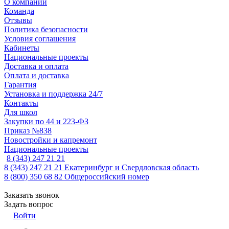
О компании
Команда
Отзывы
Политика безопасности
Условия соглашения
Кабинеты
Национальные проекты
Доставка и оплата
Оплата и доставка
Гарантия
Установка и поддержка 24/7
Контакты
Для школ
Закупки по 44 и 223-ФЗ
Приказ №838
Новостройки и капремонт
Национальные проекты
8 (343) 247 21 21
8 (343) 247 21 21
Екатеринбург и Свердловская область
8 (800) 350 68 82
Общероссийский номер
Заказать звонок
Задать вопрос
Войти