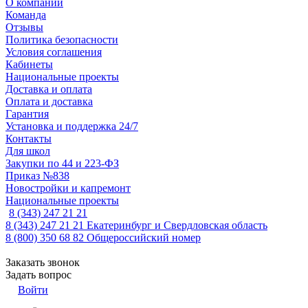
О компании
Команда
Отзывы
Политика безопасности
Условия соглашения
Кабинеты
Национальные проекты
Доставка и оплата
Оплата и доставка
Гарантия
Установка и поддержка 24/7
Контакты
Для школ
Закупки по 44 и 223-ФЗ
Приказ №838
Новостройки и капремонт
Национальные проекты
8 (343) 247 21 21
8 (343) 247 21 21
Екатеринбург и Свердловская область
8 (800) 350 68 82
Общероссийский номер
Заказать звонок
Задать вопрос
Войти