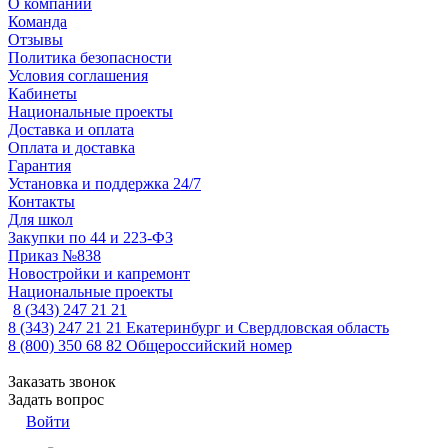
О компании
Команда
Отзывы
Политика безопасности
Условия соглашения
Кабинеты
Национальные проекты
Доставка и оплата
Оплата и доставка
Гарантия
Установка и поддержка 24/7
Контакты
Для школ
Закупки по 44 и 223-ФЗ
Приказ №838
Новостройки и капремонт
Национальные проекты
8 (343) 247 21 21
8 (343) 247 21 21
Екатеринбург и Свердловская область
8 (800) 350 68 82
Общероссийский номер
Заказать звонок
Задать вопрос
Войти