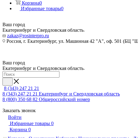
Корзина
0
Избранные товары
0
Ваш город
Екатеринбург и Свердловская область
zakaz@rosinterpro.ru
Россия, г. Екатеринбург, ул. Машинная 42 "А", оф. 501 (БЦ "
Ваш город
Екатеринбург и Свердловская область
8 (343) 247 21 21
8 (343) 247 21 21
Екатеринбург и Свердловская область
8 (800) 350 68 82
Общероссийский номер
Заказать звонок
Войти
Избранные товары
0
Корзина
0