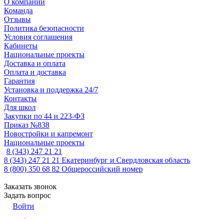
О компании
Команда
Отзывы
Политика безопасности
Условия соглашения
Кабинеты
Национальные проекты
Доставка и оплата
Оплата и доставка
Гарантия
Установка и поддержка 24/7
Контакты
Для школ
Закупки по 44 и 223-ФЗ
Приказ №838
Новостройки и капремонт
Национальные проекты
8 (343) 247 21 21
8 (343) 247 21 21
Екатеринбург и Свердловская область
8 (800) 350 68 82
Общероссийский номер
Заказать звонок
Задать вопрос
Войти