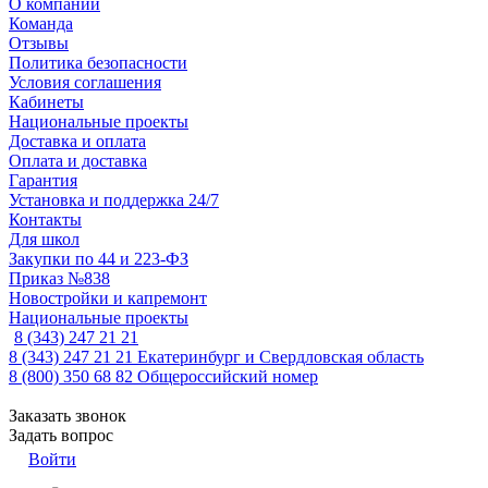
О компании
Команда
Отзывы
Политика безопасности
Условия соглашения
Кабинеты
Национальные проекты
Доставка и оплата
Оплата и доставка
Гарантия
Установка и поддержка 24/7
Контакты
Для школ
Закупки по 44 и 223-ФЗ
Приказ №838
Новостройки и капремонт
Национальные проекты
8 (343) 247 21 21
8 (343) 247 21 21
Екатеринбург и Свердловская область
8 (800) 350 68 82
Общероссийский номер
Заказать звонок
Задать вопрос
Войти