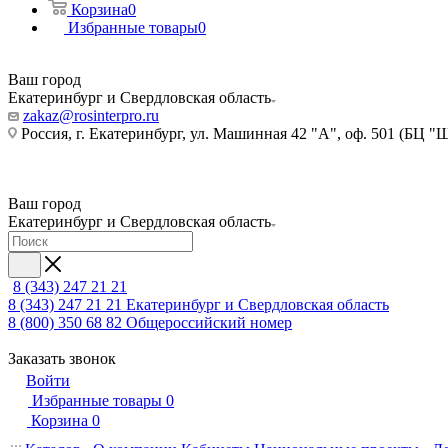
Корзина
0
Избранные товары
0
Ваш город
Екатеринбург и Свердловская область
zakaz@rosinterpro.ru
Россия, г. Екатеринбург, ул. Машинная 42 "А", оф. 501 (БЦ "
Ваш город
Екатеринбург и Свердловская область
8 (343) 247 21 21
8 (343) 247 21 21
Екатеринбург и Свердловская область
8 (800) 350 68 82
Общероссийский номер
Заказать звонок
Войти
Избранные товары
0
Корзина
0