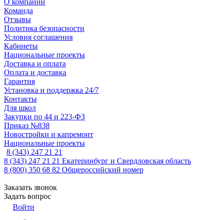
О компании
Команда
Отзывы
Политика безопасности
Условия соглашения
Кабинеты
Национальные проекты
Доставка и оплата
Оплата и доставка
Гарантия
Установка и поддержка 24/7
Контакты
Для школ
Закупки по 44 и 223-ФЗ
Приказ №838
Новостройки и капремонт
Национальные проекты
8 (343) 247 21 21
8 (343) 247 21 21
Екатеринбург и Свердловская область
8 (800) 350 68 82
Общероссийский номер
Заказать звонок
Задать вопрос
Войти