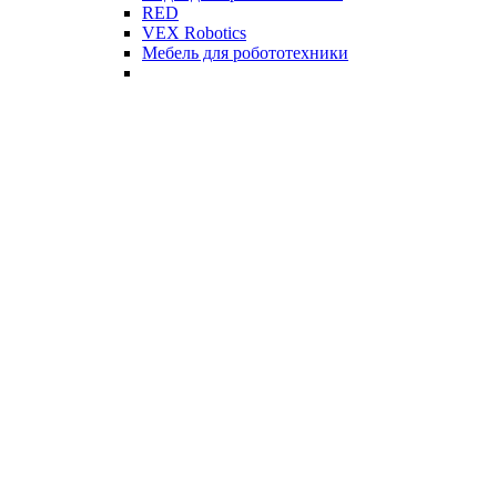
RED
VEX Robotics
Мебель для робототехники