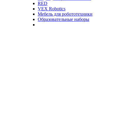
RED
VEX Robotics
Мебель для робототехники
Образовательные наборы