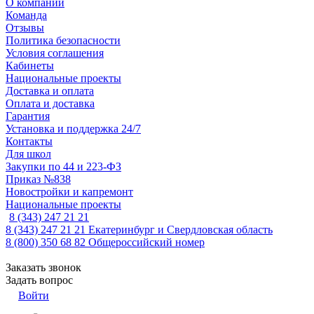
О компании
Команда
Отзывы
Политика безопасности
Условия соглашения
Кабинеты
Национальные проекты
Доставка и оплата
Оплата и доставка
Гарантия
Установка и поддержка 24/7
Контакты
Для школ
Закупки по 44 и 223-ФЗ
Приказ №838
Новостройки и капремонт
Национальные проекты
8 (343) 247 21 21
8 (343) 247 21 21
Екатеринбург и Свердловская область
8 (800) 350 68 82
Общероссийский номер
Заказать звонок
Задать вопрос
Войти