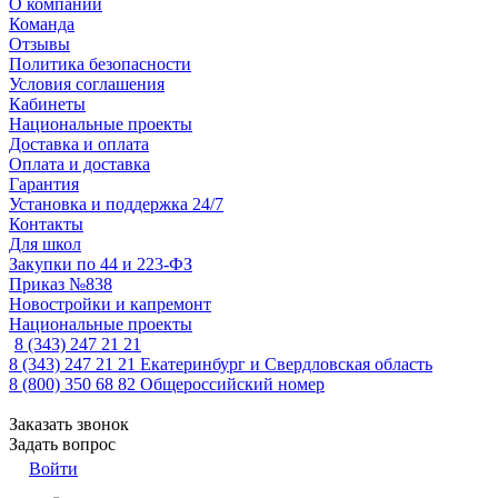
О компании
Команда
Отзывы
Политика безопасности
Условия соглашения
Кабинеты
Национальные проекты
Доставка и оплата
Оплата и доставка
Гарантия
Установка и поддержка 24/7
Контакты
Для школ
Закупки по 44 и 223-ФЗ
Приказ №838
Новостройки и капремонт
Национальные проекты
8 (343) 247 21 21
8 (343) 247 21 21
Екатеринбург и Свердловская область
8 (800) 350 68 82
Общероссийский номер
Заказать звонок
Задать вопрос
Войти