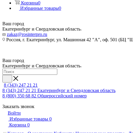
Корзина
0
Избранные товары
0
Ваш город
Екатеринбург и Свердловская область
zakaz@rosinterpro.ru
Россия, г. Екатеринбург, ул. Машинная 42 "А", оф. 501 (БЦ "
Ваш город
Екатеринбург и Свердловская область
8 (343) 247 21 21
8 (343) 247 21 21
Екатеринбург и Свердловская область
8 (800) 350 68 82
Общероссийский номер
Заказать звонок
Войти
Избранные товары
0
Корзина
0