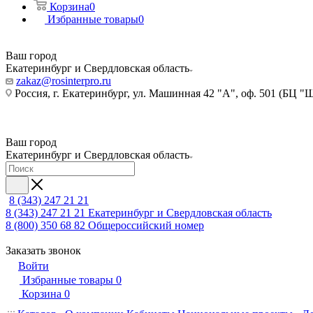
Корзина
0
Избранные товары
0
Ваш город
Екатеринбург и Свердловская область
zakaz@rosinterpro.ru
Россия, г. Екатеринбург, ул. Машинная 42 "А", оф. 501 (БЦ "
Ваш город
Екатеринбург и Свердловская область
8 (343) 247 21 21
8 (343) 247 21 21
Екатеринбург и Свердловская область
8 (800) 350 68 82
Общероссийский номер
Заказать звонок
Войти
Избранные товары
0
Корзина
0