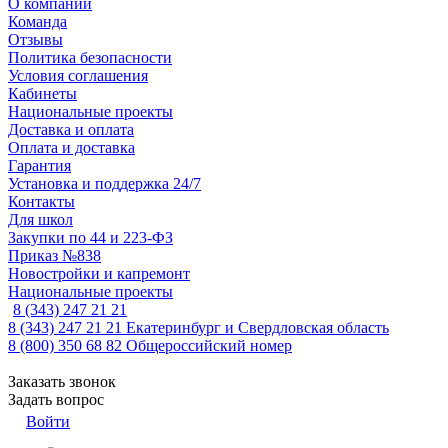
О компании
Команда
Отзывы
Политика безопасности
Условия соглашения
Кабинеты
Национальные проекты
Доставка и оплата
Оплата и доставка
Гарантия
Установка и поддержка 24/7
Контакты
Для школ
Закупки по 44 и 223-ФЗ
Приказ №838
Новостройки и капремонт
Национальные проекты
8 (343) 247 21 21
8 (343) 247 21 21
Екатеринбург и Свердловская область
8 (800) 350 68 82
Общероссийский номер
Заказать звонок
Задать вопрос
Войти