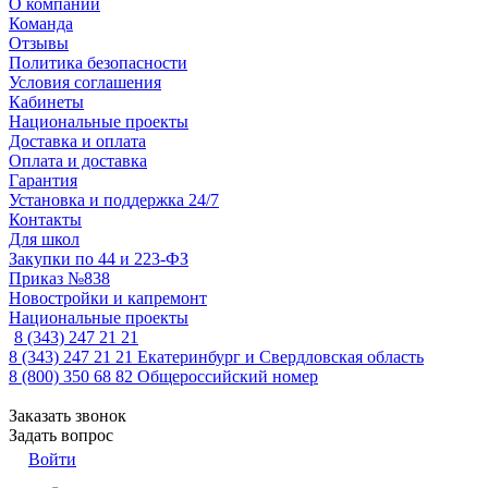
О компании
Команда
Отзывы
Политика безопасности
Условия соглашения
Кабинеты
Национальные проекты
Доставка и оплата
Оплата и доставка
Гарантия
Установка и поддержка 24/7
Контакты
Для школ
Закупки по 44 и 223-ФЗ
Приказ №838
Новостройки и капремонт
Национальные проекты
8 (343) 247 21 21
8 (343) 247 21 21
Екатеринбург и Свердловская область
8 (800) 350 68 82
Общероссийский номер
Заказать звонок
Задать вопрос
Войти