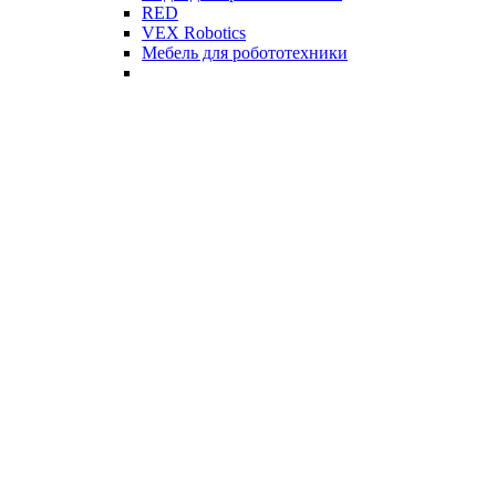
RED
VEX Robotics
Мебель для робототехники