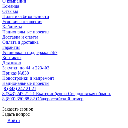
О компании
Команда
Отзывы
Политика безопасности
Условия соглашения
Кабинеты
Национальные проекты
Доставка и оплата
Оплата и доставка
Гарантия
Установка и поддержка 24/7
Контакты
Для школ
Закупки по 44 и 223-ФЗ
Приказ №838
Новостройки и капремонт
Национальные проекты
8 (343) 247 21 21
8 (343) 247 21 21
Екатеринбург и Свердловская область
8 (800) 350 68 82
Общероссийский номер
Заказать звонок
Задать вопрос
Войти