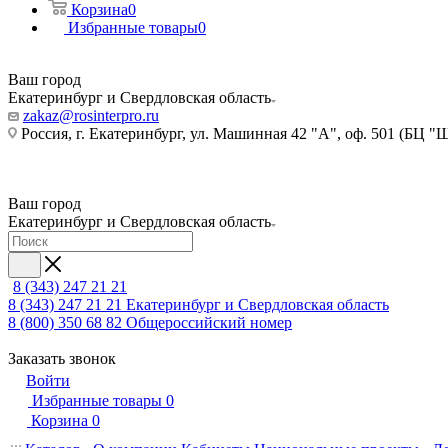
Корзина
0
Избранные товары
0
Ваш город
Екатеринбург и Свердловская область
zakaz@rosinterpro.ru
Россия, г. Екатеринбург, ул. Машинная 42 "А", оф. 501 (БЦ "
Ваш город
Екатеринбург и Свердловская область
8 (343) 247 21 21
8 (343) 247 21 21
Екатеринбург и Свердловская область
8 (800) 350 68 82
Общероссийский номер
Заказать звонок
Войти
Избранные товары
0
Корзина
0