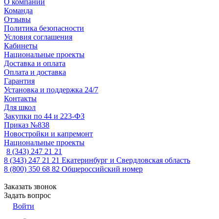
О компании
Команда
Отзывы
Политика безопасности
Условия соглашения
Кабинеты
Национальные проекты
Доставка и оплата
Оплата и доставка
Гарантия
Установка и поддержка 24/7
Контакты
Для школ
Закупки по 44 и 223-ФЗ
Приказ №838
Новостройки и капремонт
Национальные проекты
8 (343) 247 21 21
8 (343) 247 21 21
Екатеринбург и Свердловская область
8 (800) 350 68 82
Общероссийский номер
Заказать звонок
Задать вопрос
Войти