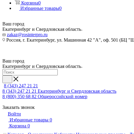
Корзина
0
Избранные товары
0
Ваш город
Екатеринбург и Свердловская область
zakaz@rosinterpro.ru
Россия, г. Екатеринбург, ул. Машинная 42 "А", оф. 501 (БЦ "
Ваш город
Екатеринбург и Свердловская область
8 (343) 247 21 21
8 (343) 247 21 21
Екатеринбург и Свердловская область
8 (800) 350 68 82
Общероссийский номер
Заказать звонок
Войти
Избранные товары
0
Корзина
0