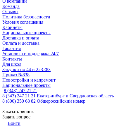
О компании
Команда
Отзывы
Политика безопасности
Условия соглашения
Кабинеты
Национальные проекты
Доставка и оплата
Оплата и доставка
Гарантия
Установка и поддержка 24/7
Контакты
Для школ
Закупки по 44 и 223-ФЗ
Приказ №838
Новостройки и капремонт
Национальные проекты
8 (343) 247 21 21
8 (343) 247 21 21
Екатеринбург и Свердловская область
8 (800) 350 68 82
Общероссийский номер
Заказать звонок
Задать вопрос
Войти