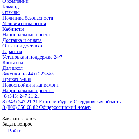
О компании
Команда
Отзывы
Политика безопасности
Условия соглашения
Кабинеты
Национальные проекты
Доставка и оплата
Оплата и доставка
Гарантия
Установка и поддержка 24/7
Контакты
Для школ
Закупки по 44 и 223-ФЗ
Приказ №838
Новостройки и капремонт
Национальные проекты
8 (343) 247 21 21
8 (343) 247 21 21
Екатеринбург и Свердловская область
8 (800) 350 68 82
Общероссийский номер
Заказать звонок
Задать вопрос
Войти