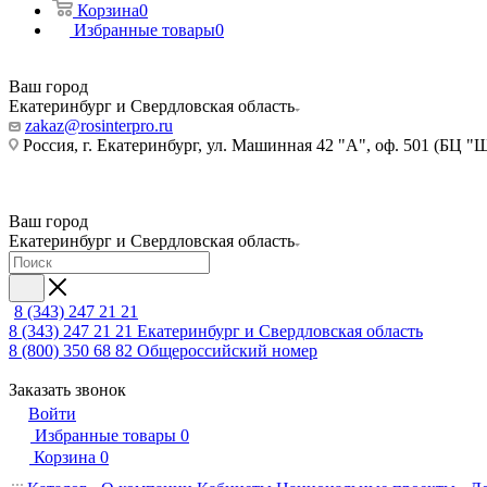
Корзина
0
Избранные товары
0
Ваш город
Екатеринбург и Свердловская область
zakaz@rosinterpro.ru
Россия, г. Екатеринбург, ул. Машинная 42 "А", оф. 501 (БЦ "
Ваш город
Екатеринбург и Свердловская область
8 (343) 247 21 21
8 (343) 247 21 21
Екатеринбург и Свердловская область
8 (800) 350 68 82
Общероссийский номер
Заказать звонок
Войти
Избранные товары
0
Корзина
0