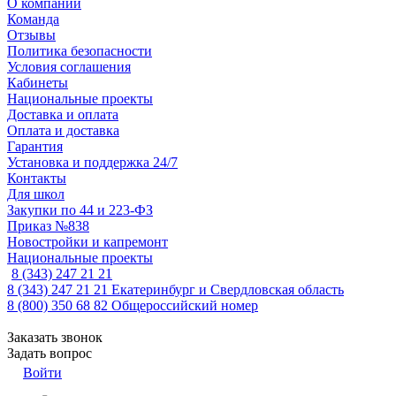
О компании
Команда
Отзывы
Политика безопасности
Условия соглашения
Кабинеты
Национальные проекты
Доставка и оплата
Оплата и доставка
Гарантия
Установка и поддержка 24/7
Контакты
Для школ
Закупки по 44 и 223-ФЗ
Приказ №838
Новостройки и капремонт
Национальные проекты
8 (343) 247 21 21
8 (343) 247 21 21
Екатеринбург и Свердловская область
8 (800) 350 68 82
Общероссийский номер
Заказать звонок
Задать вопрос
Войти