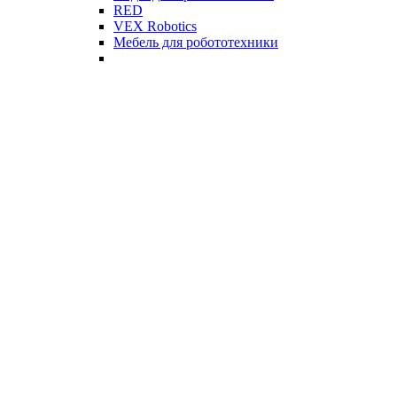
RED
VEX Robotics
Мебель для робототехники