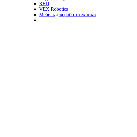
RED
VEX Robotics
Мебель для робототехники