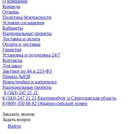
О компании
Команда
Отзывы
Политика безопасности
Условия соглашения
Кабинеты
Национальные проекты
Доставка и оплата
Оплата и доставка
Гарантия
Установка и поддержка 24/7
Контакты
Для школ
Закупки по 44 и 223-ФЗ
Приказ №838
Новостройки и капремонт
Национальные проекты
8 (343) 247 21 21
8 (343) 247 21 21
Екатеринбург и Свердловская область
8 (800) 350 68 82
Общероссийский номер
Заказать звонок
Задать вопрос
Войти