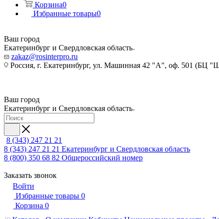
Корзина
0
Избранные товары
0
Ваш город
Екатеринбург и Свердловская область
zakaz@rosinterpro.ru
Россия, г. Екатеринбург, ул. Машинная 42 "А", оф. 501 (БЦ "
Ваш город
Екатеринбург и Свердловская область
8 (343) 247 21 21
8 (343) 247 21 21
Екатеринбург и Свердловская область
8 (800) 350 68 82
Общероссийский номер
Заказать звонок
Войти
Избранные товары
0
Корзина
0