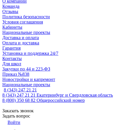
О компании
Команда
Отзывы
Политика безопасности
Условия соглашения
Кабинеты
Национальные проекты
Доставка и оплата
Оплата и доставка
Гарантия
Установка и поддержка 24/7
Контакты
Для школ
Закупки по 44 и 223-ФЗ
Приказ №838
Новостройки и капремонт
Национальные проекты
8 (343) 247 21 21
8 (343) 247 21 21
Екатеринбург и Свердловская область
8 (800) 350 68 82
Общероссийский номер
Заказать звонок
Задать вопрос
Войти