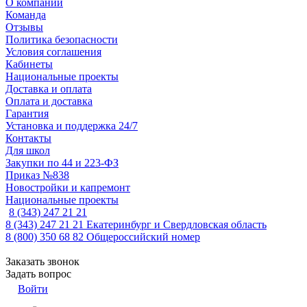
О компании
Команда
Отзывы
Политика безопасности
Условия соглашения
Кабинеты
Национальные проекты
Доставка и оплата
Оплата и доставка
Гарантия
Установка и поддержка 24/7
Контакты
Для школ
Закупки по 44 и 223-ФЗ
Приказ №838
Новостройки и капремонт
Национальные проекты
8 (343) 247 21 21
8 (343) 247 21 21
Екатеринбург и Свердловская область
8 (800) 350 68 82
Общероссийский номер
Заказать звонок
Задать вопрос
Войти