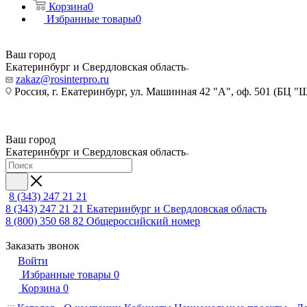
Корзина
0
Избранные товары
0
Ваш город
Екатеринбург и Свердловская область
zakaz@rosinterpro.ru
Россия, г. Екатеринбург, ул. Машинная 42 "А", оф. 501 (БЦ "
Ваш город
Екатеринбург и Свердловская область
8 (343) 247 21 21
8 (343) 247 21 21
Екатеринбург и Свердловская область
8 (800) 350 68 82
Общероссийский номер
Заказать звонок
Войти
Избранные товары
0
Корзина
0