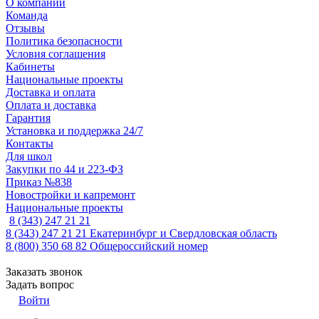
О компании
Команда
Отзывы
Политика безопасности
Условия соглашения
Кабинеты
Национальные проекты
Доставка и оплата
Оплата и доставка
Гарантия
Установка и поддержка 24/7
Контакты
Для школ
Закупки по 44 и 223-ФЗ
Приказ №838
Новостройки и капремонт
Национальные проекты
8 (343) 247 21 21
8 (343) 247 21 21
Екатеринбург и Свердловская область
8 (800) 350 68 82
Общероссийский номер
Заказать звонок
Задать вопрос
Войти