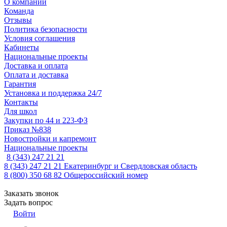
О компании
Команда
Отзывы
Политика безопасности
Условия соглашения
Кабинеты
Национальные проекты
Доставка и оплата
Оплата и доставка
Гарантия
Установка и поддержка 24/7
Контакты
Для школ
Закупки по 44 и 223-ФЗ
Приказ №838
Новостройки и капремонт
Национальные проекты
8 (343) 247 21 21
8 (343) 247 21 21
Екатеринбург и Свердловская область
8 (800) 350 68 82
Общероссийский номер
Заказать звонок
Задать вопрос
Войти