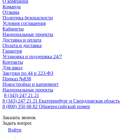
О компании
Команда
Отзывы
Политика безопасности
Условия соглашения
Кабинеты
Национальные проекты
Доставка и оплата
Оплата и доставка
Гарантия
Установка и поддержка 24/7
Контакты
Для школ
Закупки по 44 и 223-ФЗ
Приказ №838
Новостройки и капремонт
Национальные проекты
8 (343) 247 21 21
8 (343) 247 21 21
Екатеринбург и Свердловская область
8 (800) 350 68 82
Общероссийский номер
Заказать звонок
Задать вопрос
Войти