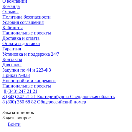
О компании
Команда
Отзывы
Политика безопасности
Условия соглашения
Кабинеты
Национальные проекты
Доставка и оплата
Оплата и доставка
Гарантия
Установка и поддержка 24/7
Контакты
Для школ
Закупки по 44 и 223-ФЗ
Приказ №838
Новостройки и капремонт
Национальные проекты
8 (343) 247 21 21
8 (343) 247 21 21
Екатеринбург и Свердловская область
8 (800) 350 68 82
Общероссийский номер
Заказать звонок
Задать вопрос
Войти