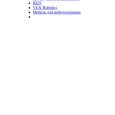
RED
VEX Robotics
Мебель для робототехники