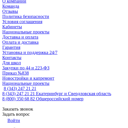
О компании
Команда
Отзывы
Политика безопасности
Условия соглашения
Кабинеты
Национальные проекты
Доставка и оплата
Оплата и доставка
Гарантия
Установка и поддержка 24/7
Контакты
Для школ
Закупки по 44 и 223-ФЗ
Приказ №838
Новостройки и капремонт
Национальные проекты
8 (343) 247 21 21
8 (343) 247 21 21
Екатеринбург и Свердловская область
8 (800) 350 68 82
Общероссийский номер
Заказать звонок
Задать вопрос
Войти