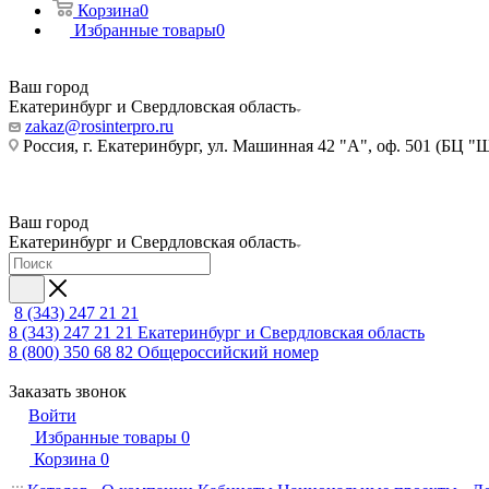
Корзина
0
Избранные товары
0
Ваш город
Екатеринбург и Свердловская область
zakaz@rosinterpro.ru
Россия, г. Екатеринбург, ул. Машинная 42 "А", оф. 501 (БЦ "
Ваш город
Екатеринбург и Свердловская область
8 (343) 247 21 21
8 (343) 247 21 21
Екатеринбург и Свердловская область
8 (800) 350 68 82
Общероссийский номер
Заказать звонок
Войти
Избранные товары
0
Корзина
0