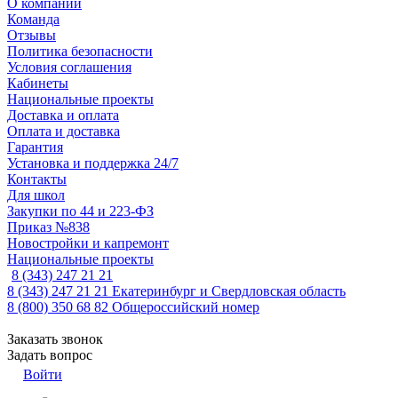
О компании
Команда
Отзывы
Политика безопасности
Условия соглашения
Кабинеты
Национальные проекты
Доставка и оплата
Оплата и доставка
Гарантия
Установка и поддержка 24/7
Контакты
Для школ
Закупки по 44 и 223-ФЗ
Приказ №838
Новостройки и капремонт
Национальные проекты
8 (343) 247 21 21
8 (343) 247 21 21
Екатеринбург и Свердловская область
8 (800) 350 68 82
Общероссийский номер
Заказать звонок
Задать вопрос
Войти