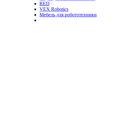
RED
VEX Robotics
Мебель для робототехники