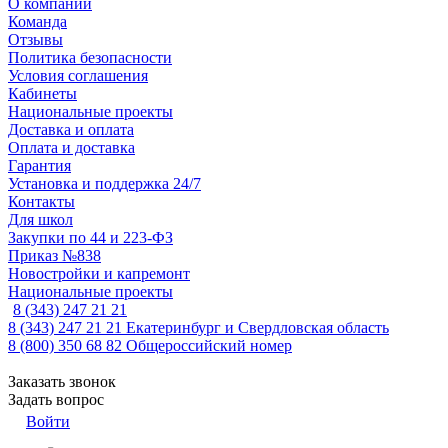
О компании
Команда
Отзывы
Политика безопасности
Условия соглашения
Кабинеты
Национальные проекты
Доставка и оплата
Оплата и доставка
Гарантия
Установка и поддержка 24/7
Контакты
Для школ
Закупки по 44 и 223-ФЗ
Приказ №838
Новостройки и капремонт
Национальные проекты
8 (343) 247 21 21
8 (343) 247 21 21
Екатеринбург и Свердловская область
8 (800) 350 68 82
Общероссийский номер
Заказать звонок
Задать вопрос
Войти