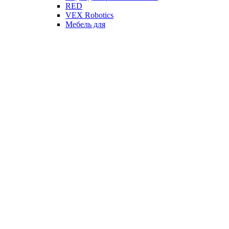
RED
VEX Robotics
Мебель для