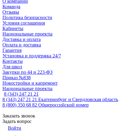
О компании
Команда
Отзывы
Политика безопасности
Условия соглашения
Кабинеты
Национальные проекты
Доставка и оплата
Оплата и доставка
Гарантия
Установка и поддержка 24/7
Контакты
Для школ
Закупки по 44 и 223-ФЗ
Приказ №838
Новостройки и капремонт
Национальные проекты
8 (343) 247 21 21
8 (343) 247 21 21
Екатеринбург и Свердловская область
8 (800) 350 68 82
Общероссийский номер
Заказать звонок
Задать вопрос
Войти