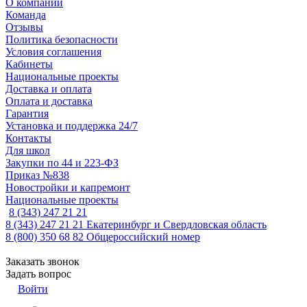
О компании
Команда
Отзывы
Политика безопасности
Условия соглашения
Кабинеты
Национальные проекты
Доставка и оплата
Оплата и доставка
Гарантия
Установка и поддержка 24/7
Контакты
Для школ
Закупки по 44 и 223-ФЗ
Приказ №838
Новостройки и капремонт
Национальные проекты
8 (343) 247 21 21
8 (343) 247 21 21
Екатеринбург и Свердловская область
8 (800) 350 68 82
Общероссийский номер
Заказать звонок
Задать вопрос
Войти