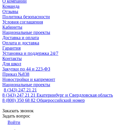
О компании
Команда
Отзывы
Политика безопасности
Условия соглашения
Кабинеты
Национальные проекты
Доставка и оплата
Оплата и доставка
Гарантия
Установка и поддержка 24/7
Контакты
Для школ
Закупки по 44 и 223-ФЗ
Приказ №838
Новостройки и капремонт
Национальные проекты
8 (343) 247 21 21
8 (343) 247 21 21
Екатеринбург и Свердловская область
8 (800) 350 68 82
Общероссийский номер
Заказать звонок
Задать вопрос
Войти