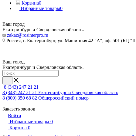
Корзина
0
Избранные товары
0
Ваш город
Екатеринбург и Свердловская область
zakaz@rosinterpro.ru
Россия, г. Екатеринбург, ул. Машинная 42 "А", оф. 501 (БЦ "
Ваш город
Екатеринбург и Свердловская область
8 (343) 247 21 21
8 (343) 247 21 21
Екатеринбург и Свердловская область
8 (800) 350 68 82
Общероссийский номер
Заказать звонок
Войти
Избранные товары
0
Корзина
0