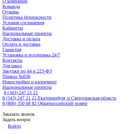
О компании
Команда
Отзывы
Политика безопасности
Условия соглашения
Кабинеты
Национальные проекты
Доставка и оплата
Оплата и доставка
Гарантия
Установка и поддержка 24/7
Контакты
Для школ
Закупки по 44 и 223-ФЗ
Приказ №838
Новостройки и капремонт
Национальные проекты
8 (343) 247 21 21
8 (343) 247 21 21
Екатеринбург и Свердловская область
8 (800) 350 68 82
Общероссийский номер
Заказать звонок
Задать вопрос
Войти