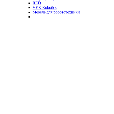
RED
VEX Robotics
Мебель для робототехники