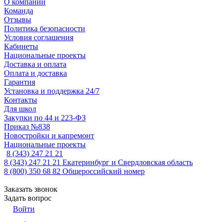
О компании
Команда
Отзывы
Политика безопасности
Условия соглашения
Кабинеты
Национальные проекты
Доставка и оплата
Оплата и доставка
Гарантия
Установка и поддержка 24/7
Контакты
Для школ
Закупки по 44 и 223-ФЗ
Приказ №838
Новостройки и капремонт
Национальные проекты
8 (343) 247 21 21
8 (343) 247 21 21
Екатеринбург и Свердловская область
8 (800) 350 68 82
Общероссийский номер
Заказать звонок
Задать вопрос
Войти