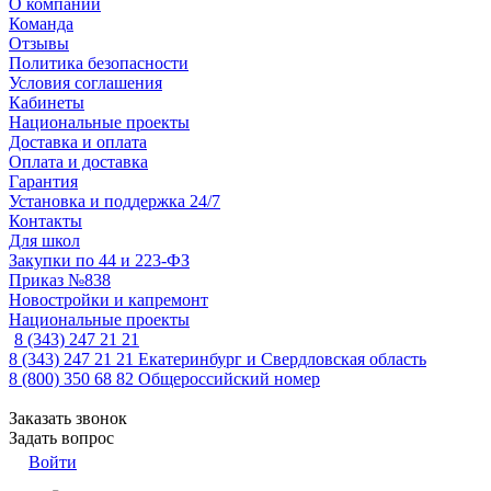
О компании
Команда
Отзывы
Политика безопасности
Условия соглашения
Кабинеты
Национальные проекты
Доставка и оплата
Оплата и доставка
Гарантия
Установка и поддержка 24/7
Контакты
Для школ
Закупки по 44 и 223-ФЗ
Приказ №838
Новостройки и капремонт
Национальные проекты
8 (343) 247 21 21
8 (343) 247 21 21
Екатеринбург и Свердловская область
8 (800) 350 68 82
Общероссийский номер
Заказать звонок
Задать вопрос
Войти