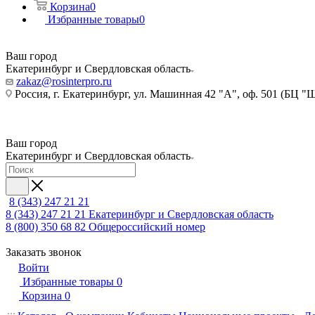
Корзина
0
Избранные товары
0
Ваш город
Екатеринбург и Свердловская область
zakaz@rosinterpro.ru
Россия, г. Екатеринбург, ул. Машинная 42 "А", оф. 501 (БЦ "
Ваш город
Екатеринбург и Свердловская область
8 (343) 247 21 21
8 (343) 247 21 21
Екатеринбург и Свердловская область
8 (800) 350 68 82
Общероссийский номер
Заказать звонок
Войти
Избранные товары
0
Корзина
0