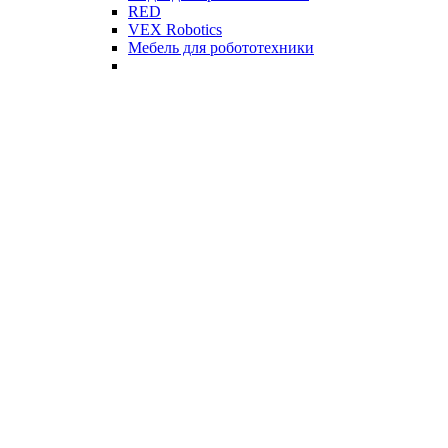
RED
VEX Robotics
Мебель для робототехники