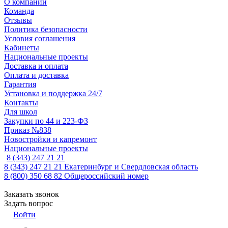
О компании
Команда
Отзывы
Политика безопасности
Условия соглашения
Кабинеты
Национальные проекты
Доставка и оплата
Оплата и доставка
Гарантия
Установка и поддержка 24/7
Контакты
Для школ
Закупки по 44 и 223-ФЗ
Приказ №838
Новостройки и капремонт
Национальные проекты
8 (343) 247 21 21
8 (343) 247 21 21
Екатеринбург и Свердловская область
8 (800) 350 68 82
Общероссийский номер
Заказать звонок
Задать вопрос
Войти