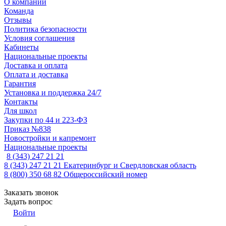
О компании
Команда
Отзывы
Политика безопасности
Условия соглашения
Кабинеты
Национальные проекты
Доставка и оплата
Оплата и доставка
Гарантия
Установка и поддержка 24/7
Контакты
Для школ
Закупки по 44 и 223-ФЗ
Приказ №838
Новостройки и капремонт
Национальные проекты
8 (343) 247 21 21
8 (343) 247 21 21
Екатеринбург и Свердловская область
8 (800) 350 68 82
Общероссийский номер
Заказать звонок
Задать вопрос
Войти