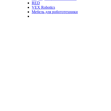
RED
VEX Robotics
Мебель для робототехники