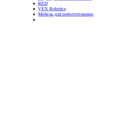
RED
VEX Robotics
Мебель для робототехники