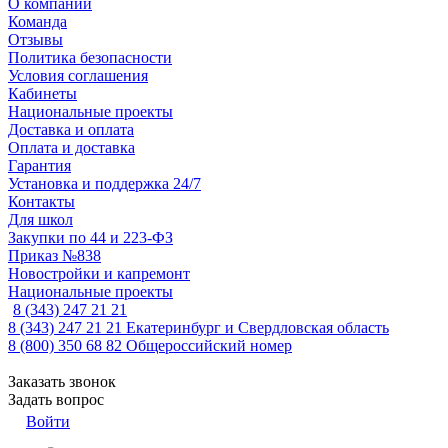
О компании
Команда
Отзывы
Политика безопасности
Условия соглашения
Кабинеты
Национальные проекты
Доставка и оплата
Оплата и доставка
Гарантия
Установка и поддержка 24/7
Контакты
Для школ
Закупки по 44 и 223-ФЗ
Приказ №838
Новостройки и капремонт
Национальные проекты
8 (343) 247 21 21
8 (343) 247 21 21
Екатеринбург и Свердловская область
8 (800) 350 68 82
Общероссийский номер
Заказать звонок
Задать вопрос
Войти