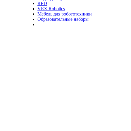
RED
VEX Robotics
Мебель для робототехники
Образовательные наборы