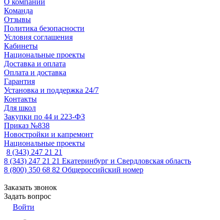
О компании
Команда
Отзывы
Политика безопасности
Условия соглашения
Кабинеты
Национальные проекты
Доставка и оплата
Оплата и доставка
Гарантия
Установка и поддержка 24/7
Контакты
Для школ
Закупки по 44 и 223-ФЗ
Приказ №838
Новостройки и капремонт
Национальные проекты
8 (343) 247 21 21
8 (343) 247 21 21
Екатеринбург и Свердловская область
8 (800) 350 68 82
Общероссийский номер
Заказать звонок
Задать вопрос
Войти