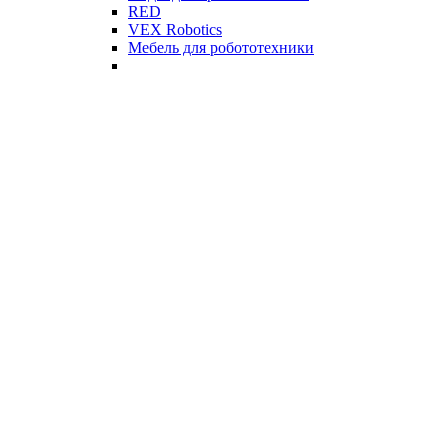
RED
VEX Robotics
Мебель для робототехники