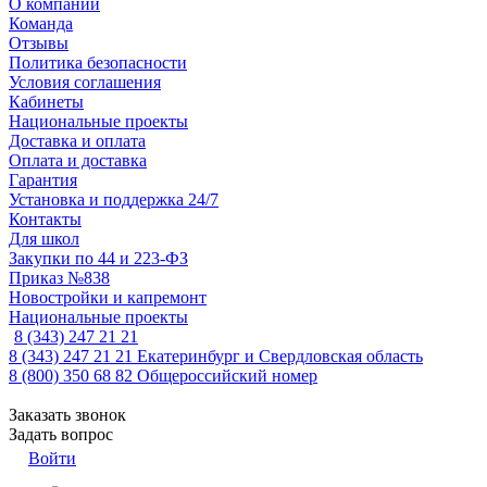
О компании
Команда
Отзывы
Политика безопасности
Условия соглашения
Кабинеты
Национальные проекты
Доставка и оплата
Оплата и доставка
Гарантия
Установка и поддержка 24/7
Контакты
Для школ
Закупки по 44 и 223-ФЗ
Приказ №838
Новостройки и капремонт
Национальные проекты
8 (343) 247 21 21
8 (343) 247 21 21
Екатеринбург и Свердловская область
8 (800) 350 68 82
Общероссийский номер
Заказать звонок
Задать вопрос
Войти