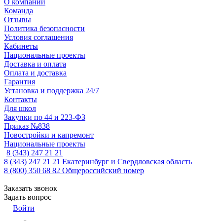
О компании
Команда
Отзывы
Политика безопасности
Условия соглашения
Кабинеты
Национальные проекты
Доставка и оплата
Оплата и доставка
Гарантия
Установка и поддержка 24/7
Контакты
Для школ
Закупки по 44 и 223-ФЗ
Приказ №838
Новостройки и капремонт
Национальные проекты
8 (343) 247 21 21
8 (343) 247 21 21
Екатеринбург и Свердловская область
8 (800) 350 68 82
Общероссийский номер
Заказать звонок
Задать вопрос
Войти