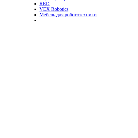
RED
VEX Robotics
Мебель для робототехники