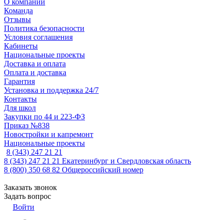
О компании
Команда
Отзывы
Политика безопасности
Условия соглашения
Кабинеты
Национальные проекты
Доставка и оплата
Оплата и доставка
Гарантия
Установка и поддержка 24/7
Контакты
Для школ
Закупки по 44 и 223-ФЗ
Приказ №838
Новостройки и капремонт
Национальные проекты
8 (343) 247 21 21
8 (343) 247 21 21
Екатеринбург и Свердловская область
8 (800) 350 68 82
Общероссийский номер
Заказать звонок
Задать вопрос
Войти