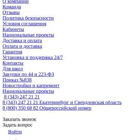
О компании
Команда
Отзывы
Политика безопасности
Условия соглашения
Кабинеты
Национальные проекты
Доставка и оплата
Оплата и доставка
Гарантия
Установка и поддержка 24/7
Контакты
Для школ
Закупки по 44 и 223-ФЗ
Приказ №838
Новостройки и капремонт
Национальные проекты
8 (343) 247 21 21
8 (343) 247 21 21
Екатеринбург и Свердловская область
8 (800) 350 68 82
Общероссийский номер
Заказать звонок
Задать вопрос
Войти