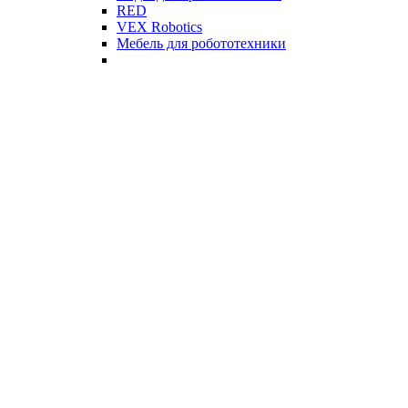
RED
VEX Robotics
Мебель для робототехники