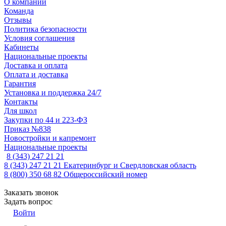
О компании
Команда
Отзывы
Политика безопасности
Условия соглашения
Кабинеты
Национальные проекты
Доставка и оплата
Оплата и доставка
Гарантия
Установка и поддержка 24/7
Контакты
Для школ
Закупки по 44 и 223-ФЗ
Приказ №838
Новостройки и капремонт
Национальные проекты
8 (343) 247 21 21
8 (343) 247 21 21
Екатеринбург и Свердловская область
8 (800) 350 68 82
Общероссийский номер
Заказать звонок
Задать вопрос
Войти