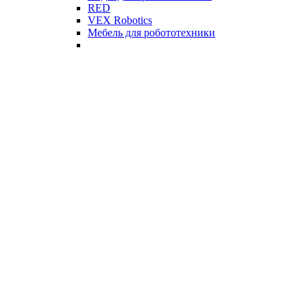
RED
VEX Robotics
Мебель для робототехники