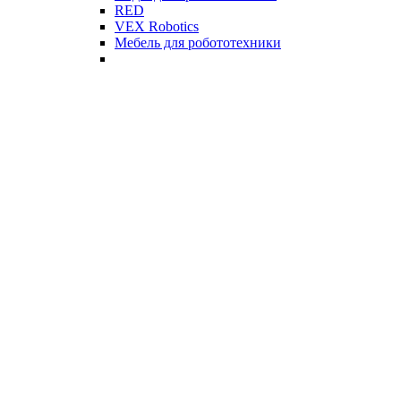
RED
VEX Robotics
Мебель для робототехники