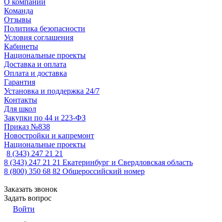
О компании
Команда
Отзывы
Политика безопасности
Условия соглашения
Кабинеты
Национальные проекты
Доставка и оплата
Оплата и доставка
Гарантия
Установка и поддержка 24/7
Контакты
Для школ
Закупки по 44 и 223-ФЗ
Приказ №838
Новостройки и капремонт
Национальные проекты
8 (343) 247 21 21
8 (343) 247 21 21
Екатеринбург и Свердловская область
8 (800) 350 68 82
Общероссийский номер
Заказать звонок
Задать вопрос
Войти