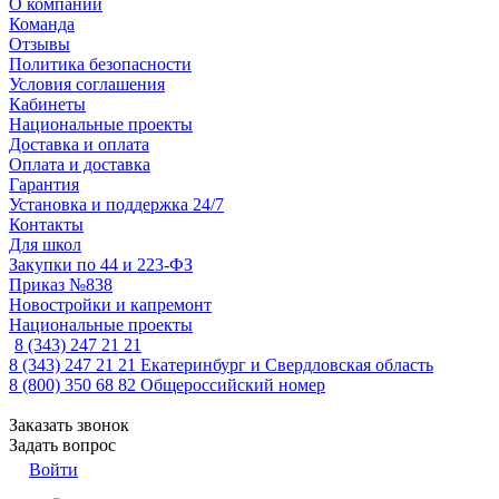
О компании
Команда
Отзывы
Политика безопасности
Условия соглашения
Кабинеты
Национальные проекты
Доставка и оплата
Оплата и доставка
Гарантия
Установка и поддержка 24/7
Контакты
Для школ
Закупки по 44 и 223-ФЗ
Приказ №838
Новостройки и капремонт
Национальные проекты
8 (343) 247 21 21
8 (343) 247 21 21
Екатеринбург и Свердловская область
8 (800) 350 68 82
Общероссийский номер
Заказать звонок
Задать вопрос
Войти