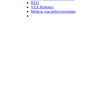
RED
VEX Robotics
Мебель для робототехники