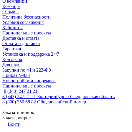
О компании
Команда
Отзывы
Политика безопасности
Условия соглашения
Кабинеты
Национальные проекты
Доставка и оплата
Оплата и доставка
Гарантия
Установка и поддержка 24/7
Контакты
Для школ
Закупки по 44 и 223-ФЗ
Приказ №838
Новостройки и капремонт
Национальные проекты
8 (343) 247 21 21
8 (343) 247 21 21
Екатеринбург и Свердловская область
8 (800) 350 68 82
Общероссийский номер
Заказать звонок
Задать вопрос
Войти