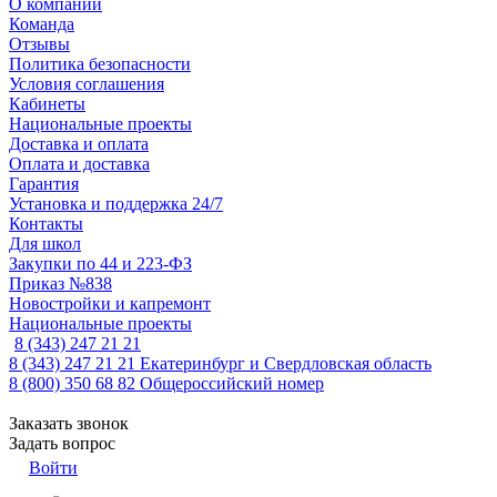
О компании
Команда
Отзывы
Политика безопасности
Условия соглашения
Кабинеты
Национальные проекты
Доставка и оплата
Оплата и доставка
Гарантия
Установка и поддержка 24/7
Контакты
Для школ
Закупки по 44 и 223-ФЗ
Приказ №838
Новостройки и капремонт
Национальные проекты
8 (343) 247 21 21
8 (343) 247 21 21
Екатеринбург и Свердловская область
8 (800) 350 68 82
Общероссийский номер
Заказать звонок
Задать вопрос
Войти