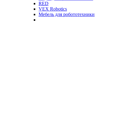
RED
VEX Robotics
Мебель для робототехники