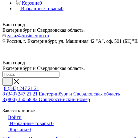
Корзина
0
Избранные товары
0
Ваш город
Екатеринбург и Свердловская область
zakaz@rosinterpro.ru
Россия, г. Екатеринбург, ул. Машинная 42 "А", оф. 501 (БЦ "
Ваш город
Екатеринбург и Свердловская область
8 (343) 247 21 21
8 (343) 247 21 21
Екатеринбург и Свердловская область
8 (800) 350 68 82
Общероссийский номер
Заказать звонок
Войти
Избранные товары
0
Корзина
0