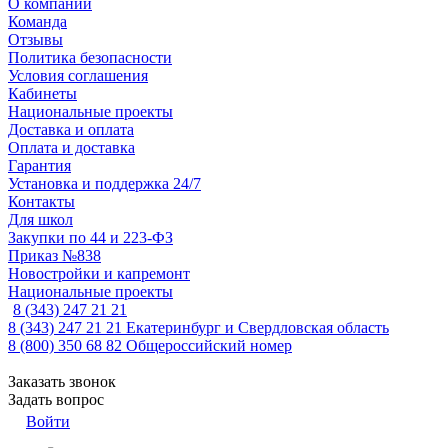
О компании
Команда
Отзывы
Политика безопасности
Условия соглашения
Кабинеты
Национальные проекты
Доставка и оплата
Оплата и доставка
Гарантия
Установка и поддержка 24/7
Контакты
Для школ
Закупки по 44 и 223-ФЗ
Приказ №838
Новостройки и капремонт
Национальные проекты
8 (343) 247 21 21
8 (343) 247 21 21
Екатеринбург и Свердловская область
8 (800) 350 68 82
Общероссийский номер
Заказать звонок
Задать вопрос
Войти