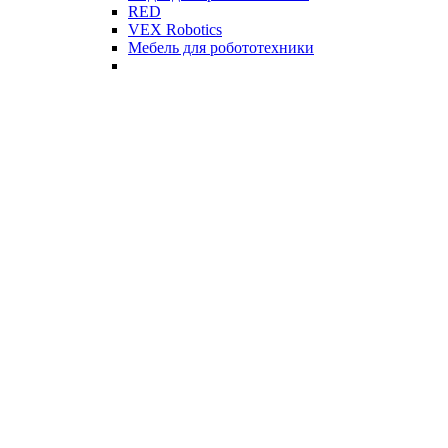
RED
VEX Robotics
Мебель для робототехники