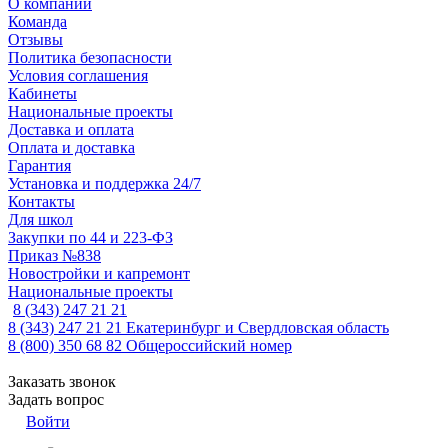
О компании
Команда
Отзывы
Политика безопасности
Условия соглашения
Кабинеты
Национальные проекты
Доставка и оплата
Оплата и доставка
Гарантия
Установка и поддержка 24/7
Контакты
Для школ
Закупки по 44 и 223-ФЗ
Приказ №838
Новостройки и капремонт
Национальные проекты
8 (343) 247 21 21
8 (343) 247 21 21
Екатеринбург и Свердловская область
8 (800) 350 68 82
Общероссийский номер
Заказать звонок
Задать вопрос
Войти