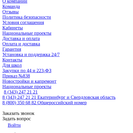
О компании
Команда
Отзывы
Политика безопасности
Условия соглашения
Кабинеты
Национальные проекты
Доставка и оплата
Оплата и доставка
Гарантия
Установка и поддержка 24/7
Контакты
Для школ
Закупки по 44 и 223-ФЗ
Приказ №838
Новостройки и капремонт
Национальные проекты
8 (343) 247 21 21
8 (343) 247 21 21
Екатеринбург и Свердловская область
8 (800) 350 68 82
Общероссийский номер
Заказать звонок
Задать вопрос
Войти