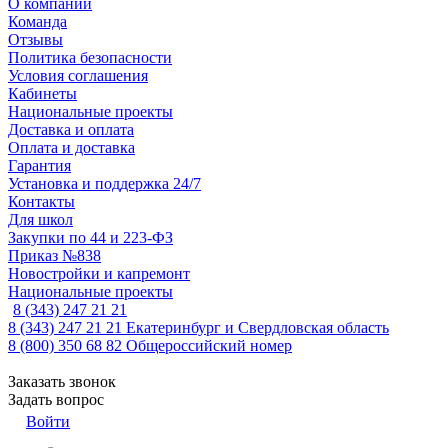
О компании
Команда
Отзывы
Политика безопасности
Условия соглашения
Кабинеты
Национальные проекты
Доставка и оплата
Оплата и доставка
Гарантия
Установка и поддержка 24/7
Контакты
Для школ
Закупки по 44 и 223-ФЗ
Приказ №838
Новостройки и капремонт
Национальные проекты
8 (343) 247 21 21
8 (343) 247 21 21
Екатеринбург и Свердловская область
8 (800) 350 68 82
Общероссийский номер
Заказать звонок
Задать вопрос
Войти