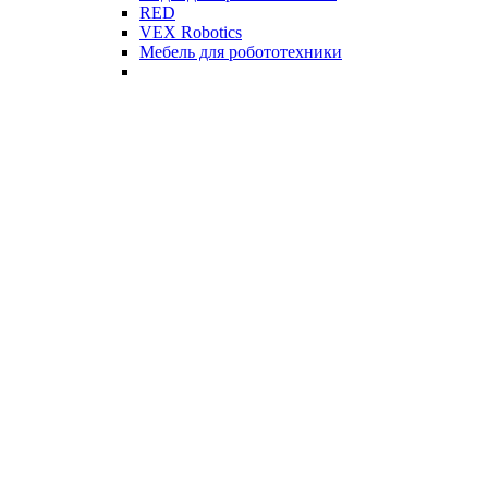
RED
VEX Robotics
Мебель для робототехники